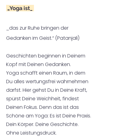
„Yoga ist_
_das zur Ruhe bringen der
Gedanken im Geist.“ (Patanjali)
Geschichten beginnen in Deinem
Kopf mit Deinen Gedanken.
Yoga schafft einen Raum, in dem
Du alles wertungsfrei wahrnehmen
darfst. Hier gehst Du in Deine Kraft,
spürst Deine Weichheit, findest
Deinen Fokus. Denn das ist das
Schöne am Yoga: Es ist Deine Praxis.
Dein Körper. Deine Geschichte.
Ohne Leistungsdruck.