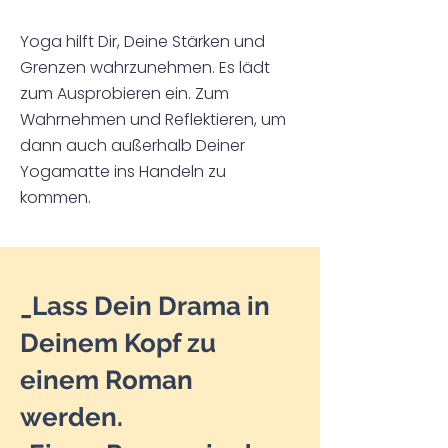
Yoga hilft Dir, Deine Stärken und
Grenzen wahrzunehmen. Es lädt
zum Ausprobieren ein. Zum
Wahrnehmen und Reflektieren, um
dann auch außerhalb Deiner
Yogamatte
ins Handeln zu
kommen.
_
Lass Dein Drama in
Deinem Kopf zu
einem Roman
werden.