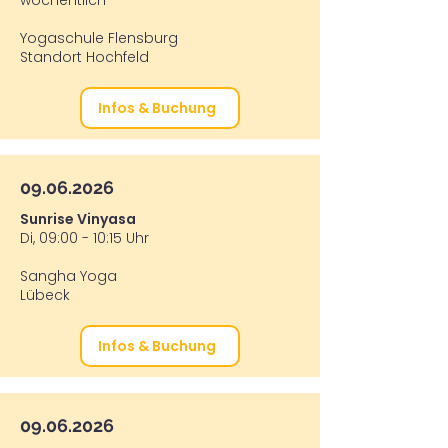
wöchentlich
Yogaschule Flensburg
Standort Hochfeld
Infos & Buchung
09.06.2026
Sunrise Vinyasa
Di, 09:00 - 10:15 Uhr
Sangha Yoga
Lübeck
Infos & Buchung
09.06.2026