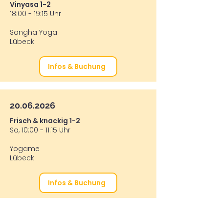
Vinyasa 1-2
18:00 - 19:15 Uhr
Sangha Yoga
Lübeck
Infos & Buchung
20.06.2026
Frisch & knackig 1-2
Sa, 10:00 - 11:15 Uhr
Yogame
Lübeck
Infos & Buchung