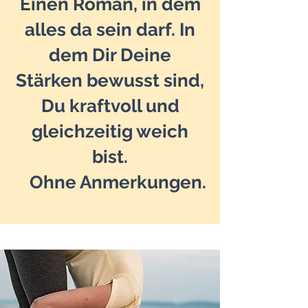
Einen Roman, in dem
alles da sein darf. In
dem Dir Deine
Stärken bewusst sind,
Du kraftvoll und
gleichzeitig weich
bist.
Ohne Anmerkungen.