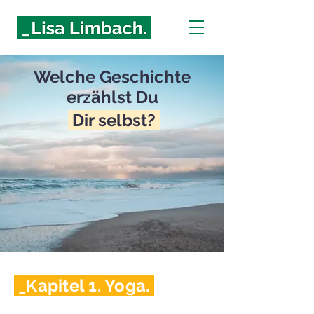
Welche Geschichte
erzählst Du
Dir selbst?
_Kapitel 1. Yoga.