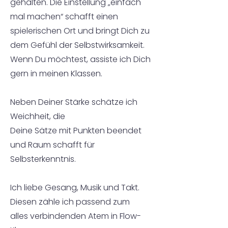
gehalten. Die Einstellung „einfach
mal machen“ schafft einen
spielerischen Ort und bringt Dich zu
dem Gefühl der Selbstwirksamkeit.
Wenn Du möchtest, assiste ich Dich
gern in meinen Klassen.
Neben Deiner Stärke schätze ich
Weichheit, die
Deine Sätze mit Punkten beendet
und Raum schafft für
Selbsterkenntnis.
Ich liebe Gesang, Musik und Takt.
Diesen zähle ich passend zum
alles
verbindenden Atem in Flow-