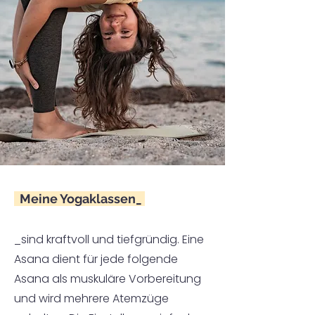
Meine Yogaklassen_
_sind kraftvoll und tiefgründig. Eine
Asana dient für jede folgende
Asana als muskuläre Vorbereitung
und wird mehrere Atemzüge